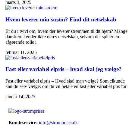
marts 3, 2025
Hvem leverer min strøm? Find dit netselskab
Er du i tvivl om, hvem der leverer strømmen til dit hjem? Mange
danskere kender ikke deres netselskab, selvom det spiller en
afgørende rolle i
februar 11, 2025
Fast eller variabel elpris – hvad skal jeg vælge?
Fast eller variabel elpris – Hvad skal man vælge? Som elkunde
kan du selv vælge, om du vil betale en fast eller variabel pris for
januar 14, 2025
Kundeservice:
info@strompriser.dk