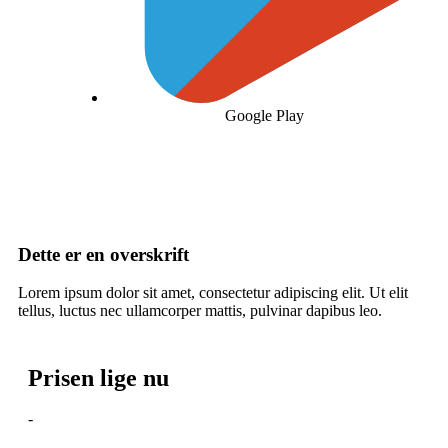
Google Play
Dette er en overskrift
Lorem ipsum dolor sit amet, consectetur adipiscing elit. Ut elit
tellus, luctus nec ullamcorper mattis, pulvinar dapibus leo.
Prisen lige nu
-