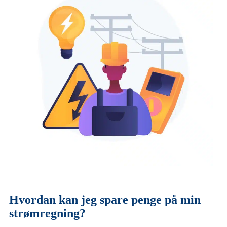
Hvordan kan jeg spare penge på min
strømregning?