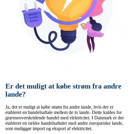
Er det muligt at købe strøm fra andre
lande?
Ja, det er muligt at købe strøm fra andre lande, hvis der er
etableret en handelsaftale mellem de to lande. Dette kaldes for
grænseoverskridende handel med elektricitet. I Danmark er der
etableret en række handelsaftaler med andre europæiske lande,
som muliggør import og eksport af elektricitet.