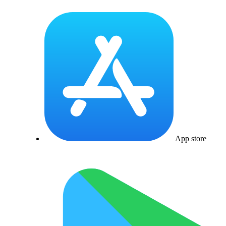
App store