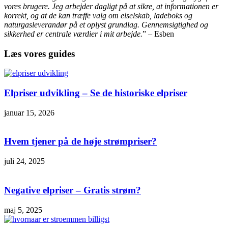
vores brugere. Jeg arbejder dagligt på at sikre, at informationen er
korrekt, og at de kan træffe valg om elselskab, ladeboks og
naturgasleverandør på et oplyst grundlag. Gennemsigtighed og
sikkerhed er centrale værdier i mit arbejde.
” – Esben
Læs vores guides
Elpriser udvikling – Se de historiske elpriser
januar 15, 2026
Hvem tjener på de høje strømpriser?
juli 24, 2025
Negative elpriser – Gratis strøm?
maj 5, 2025