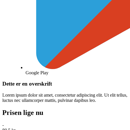
Google Play
Dette er en overskrift
Lorem ipsum dolor sit amet, consectetur adipiscing elit. Ut elit tellus,
luctus nec ullamcorper mattis, pulvinar dapibus leo.
Prisen lige nu
-