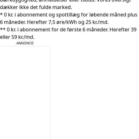
dækker ikke det fulde marked.
* 0 kr. i abonnement og spottillæg for løbende måned plus
6 måneder. Herefter 7,5 øre/kWh og 25 kr./md.
** 0 kr. i abonnement for de første 6 måneder. Herefter 39
eller 59 kr./md.
ANNONCE