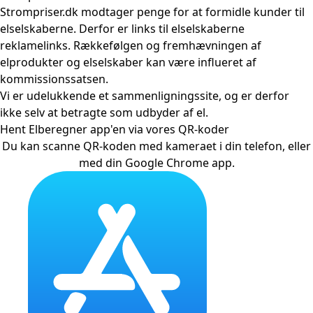
Strompriser.dk modtager penge for at formidle kunder til
elselskaberne. Derfor er links til elselskaberne
reklamelinks. Rækkefølgen og fremhævningen af
elprodukter og elselskaber kan være influeret af
kommissionssatsen.
Vi er udelukkende et sammenligningssite, og er derfor
ikke selv at betragte som udbyder af el.
Hent Elberegner app'en via vores QR-koder
Du kan scanne QR-koden med kameraet i din telefon, eller
med din Google Chrome app.