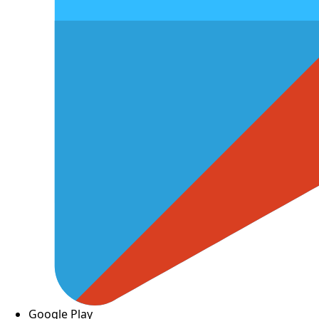
Google Play