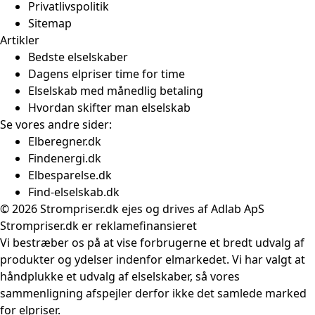
Privatlivspolitik
Sitemap
Artikler
Bedste elselskaber
Dagens elpriser time for time
Elselskab med månedlig betaling
Hvordan skifter man elselskab
Se vores andre sider:
Elberegner.dk
Findenergi.dk
Elbesparelse.dk
Find-elselskab.dk
© 2026 Strompriser.dk ejes og drives af Adlab ApS
Strompriser.dk er reklamefinansieret
Vi bestræber os på at vise forbrugerne et bredt udvalg af
produkter og ydelser indenfor elmarkedet. Vi har valgt at
håndplukke et udvalg af elselskaber, så vores
sammenligning afspejler derfor ikke det samlede marked
for elpriser.