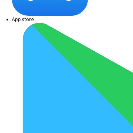
App store