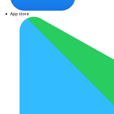
App store