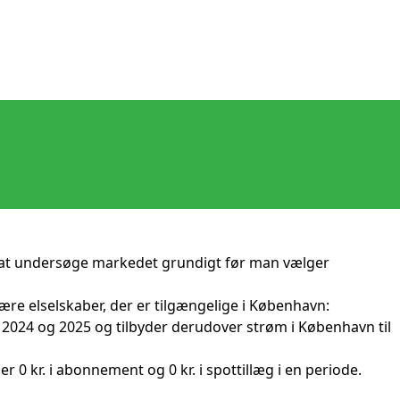
tigt at undersøge markedet grundigt før man vælger
ære elselskaber, der er tilgængelige i København:
2024 og 2025 og tilbyder derudover strøm i København til
 0 kr. i abonnement og 0 kr. i spottillæg i en periode.