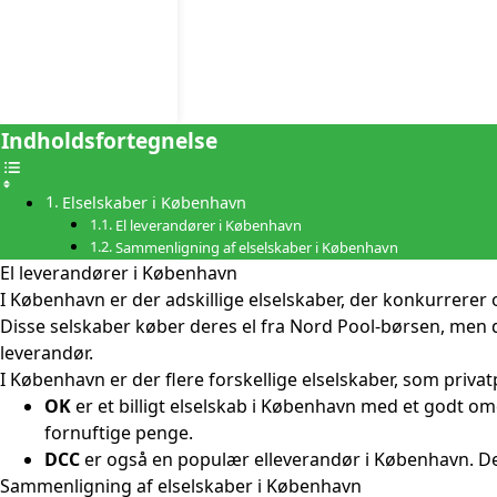
Indholdsfortegnelse
Elselskaber i København
El leverandører i København
Sammenligning af elselskaber i København
El leverandører i København
I København er der adskillige elselskaber, der konkurrerer 
Disse selskaber køber deres el fra Nord Pool-børsen, men de
leverandør.
I København er der flere forskellige
elselskaber
, som privat
OK
er et billigt elselskab i København med et godt 
fornuftige penge.
DCC
er også en populær elleverandør i København. De ti
Sammenligning af elselskaber i København